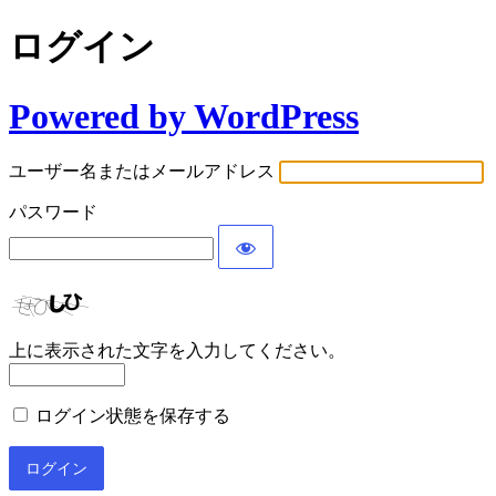
ログイン
Powered by WordPress
ユーザー名またはメールアドレス
パスワード
上に表示された文字を入力してください。
ログイン状態を保存する