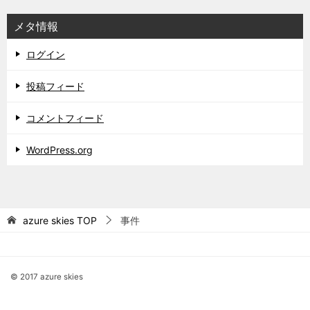
メタ情報
ログイン
投稿フィード
コメントフィード
WordPress.org
azure skies
TOP
事件
© 2017 azure skies