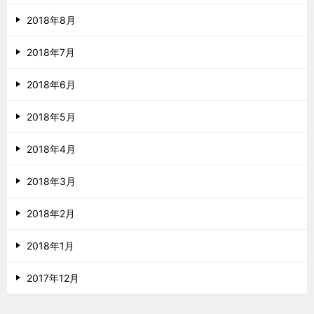
2018年8月
2018年7月
2018年6月
2018年5月
2018年4月
2018年3月
2018年2月
2018年1月
2017年12月