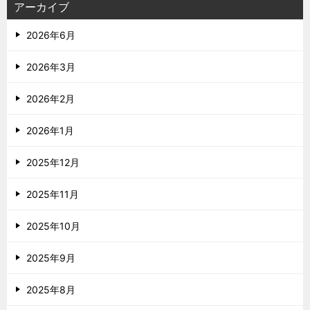
アーカイブ
2026年6月
2026年3月
2026年2月
2026年1月
2025年12月
2025年11月
2025年10月
2025年9月
2025年8月