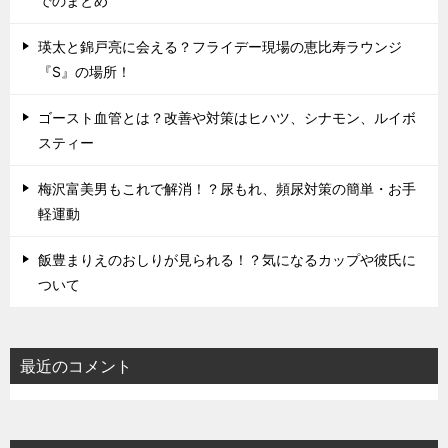
でのまとめ
瑛太と錦戸亮に会える？フライデー現場の恵比寿ラウンジ
『S』の場所！
ゴースト血管とは？改善や対策はヒハツ、シナモン、ルイボ
スティー
梅沢富美男もこれで解消！？尿もれ、頻尿対策の簡単・お手
軽運動
飯豊まりえのおしりが見られる！？気になるカップや彼氏に
ついて
最近のコメント