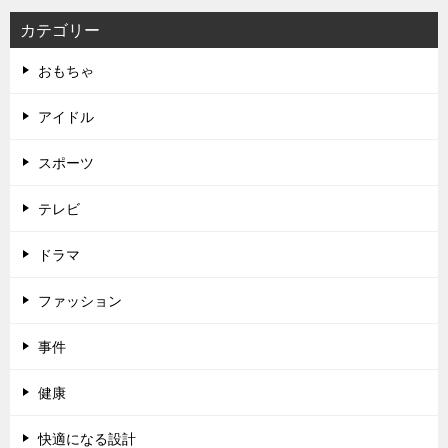
カテゴリー
おもちゃ
アイドル
スポーツ
テレビ
ドラマ
ファッション
事件
健康
快適になる設計