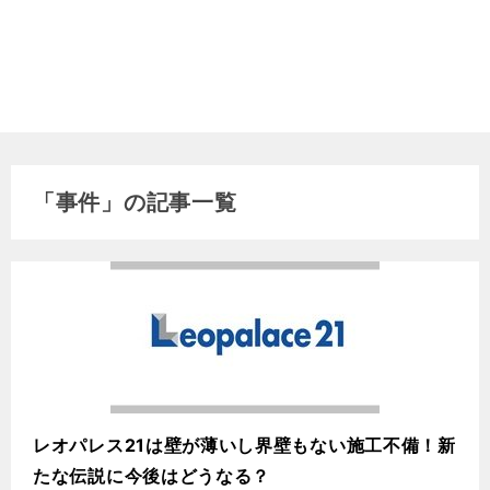
「事件」の記事一覧
レオパレス21は壁が薄いし界壁もない施工不備！新
たな伝説に今後はどうなる？