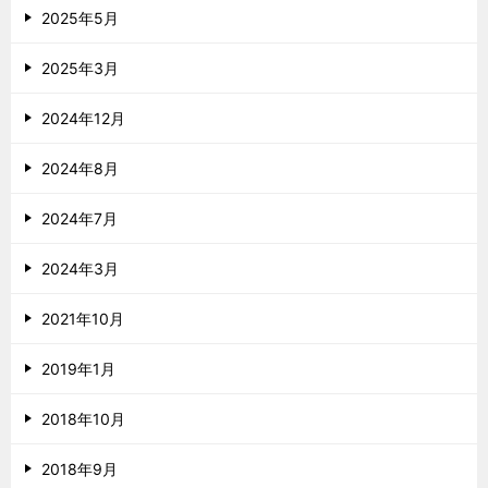
2025年5月
2025年3月
2024年12月
2024年8月
2024年7月
2024年3月
2021年10月
2019年1月
2018年10月
2018年9月