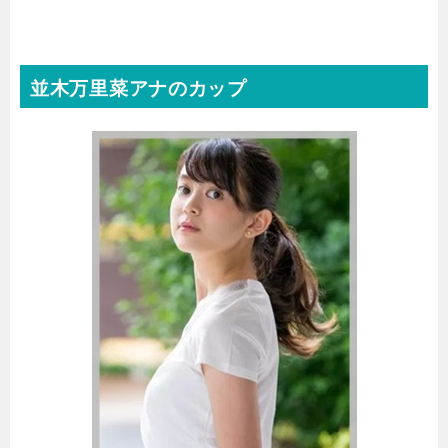
並木万里菜アナのカップ