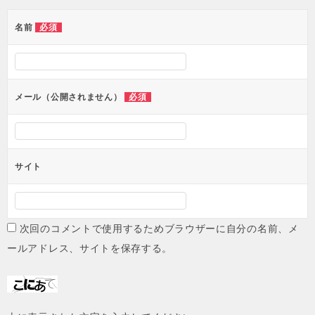
ゲ
ー
必須
名前
シ
ョ
ン
必須
メール（公開されません）
サイト
次回のコメントで使用するためブラウザーに自分の名前、メ
ールアドレス、サイトを保存する。