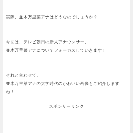
実際、並木万里菜アナはどうなのでしょうか？
今回は、テレビ朝日の新人アナウンサー、
並木万里菜アナについてフォーカスしていきます！
それと合わせて、
並木万里菜アナの大学時代のかわいい画像もご紹介します
ね！
スポンサーリンク