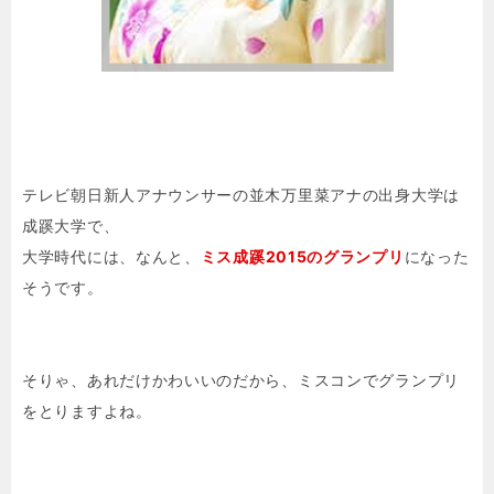
テレビ朝日新人アナウンサーの並木万里菜アナの出身大学は
成蹊大学で、
大学時代には、なんと、
ミス成蹊2015のグランプリ
になった
そうです。
そりゃ、あれだけかわいいのだから、ミスコンでグランプリ
をとりますよね。