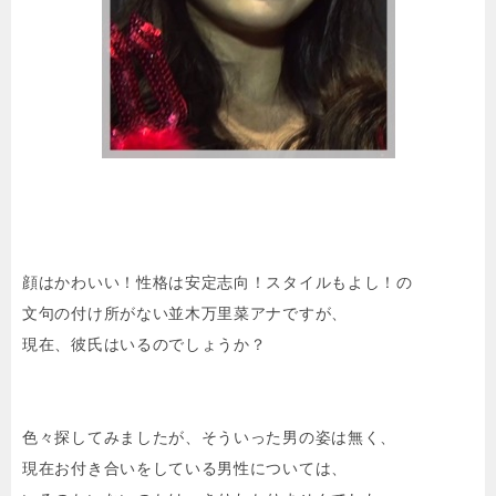
顔はかわいい！性格は安定志向！スタイルもよし！の
文句の付け所がない並木万里菜アナですが、
現在、彼氏はいるのでしょうか？
色々探してみましたが、そういった男の姿は無く、
現在お付き合いをしている男性については、