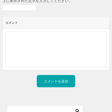
上に表示された文字を入力してください。
コメント