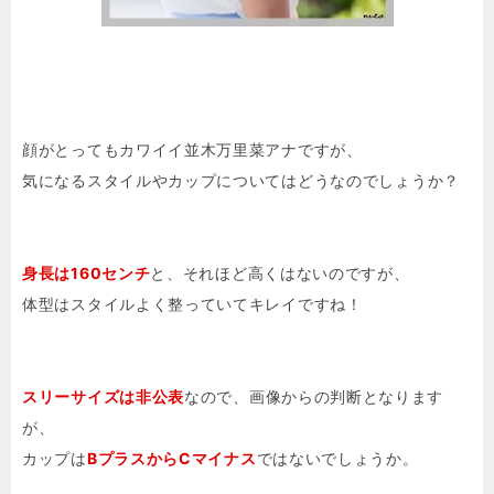
顔がとってもカワイイ並木万里菜アナですが、
気になるスタイルやカップについてはどうなのでしょうか？
身長は160センチ
と、それほど高くはないのですが、
体型はスタイルよく整っていてキレイですね！
スリーサイズは非公表
なので、画像からの判断となります
が、
カップは
BプラスからCマイナス
ではないでしょうか。