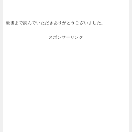
最後まで読んでいただきありがとうございました。
スポンサーリンク