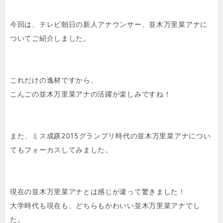
今回は、テレビ朝日の新人アナウンサー、並木万里菜アナに
ついてご紹介しました。
これだけの逸材ですから、
こんごの並木万里菜アナの活躍が楽しみですね！
また、ミス成蹊2015グランプリ時代の並木万里菜アナについ
てもフォーカスしてみました。
現在の並木万里菜アナとは感じが違って驚きました！
大学時代も現在も、どちらもかわいい並木万里菜アナでし
た。