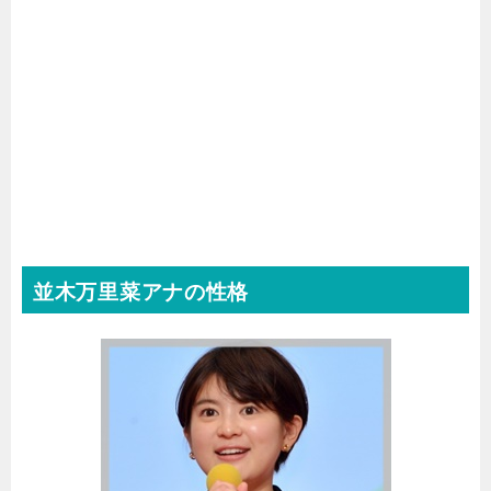
並木万里菜アナの性格