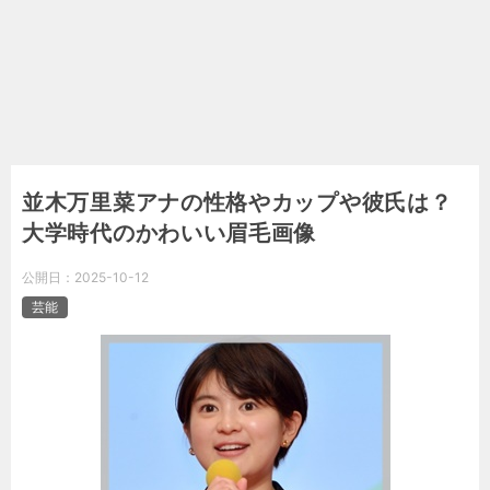
並木万里菜アナの性格やカップや彼氏は？
大学時代のかわいい眉毛画像
公開日：
2025-10-12
芸能