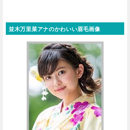
並木万里菜アナのかわいい眉毛画像