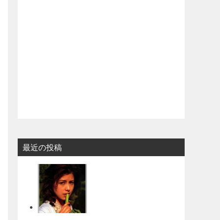
最近の投稿