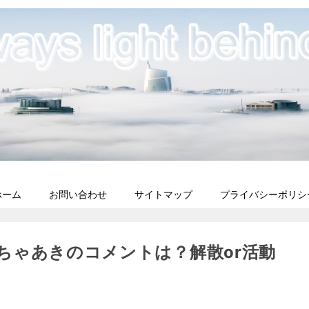
ホーム
お問い合わせ
サイトマップ
プライバシーポリシ
ちゃあきのコメントは？解散or活動