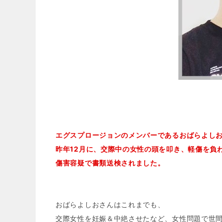
エグスプロージョンのメンバーであるおばらよし
昨年12月に、交際中の女性の頭を叩き、軽傷を負
傷害容疑で書類送検されました。
おばらよしおさんはこれまでも、
交際女性を妊娠＆中絶させたなど、女性問題で世