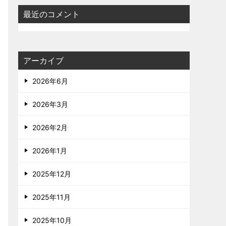
最近のコメント
アーカイブ
2026年6月
2026年3月
2026年2月
2026年1月
2025年12月
2025年11月
2025年10月