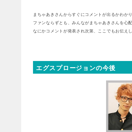
まちゃあきさんからすぐにコメントが出るかわか
ファンならずとも、みんながまちゃあきさんを心
なにかコメントが発表され次第、ここでもお伝え
エグスプロージョンの今後