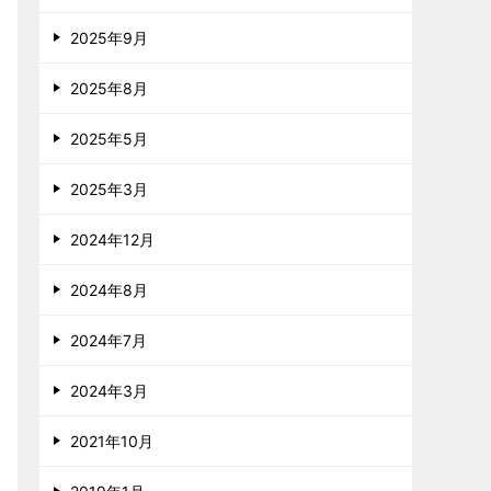
2025年9月
2025年8月
2025年5月
2025年3月
2024年12月
2024年8月
2024年7月
2024年3月
2021年10月