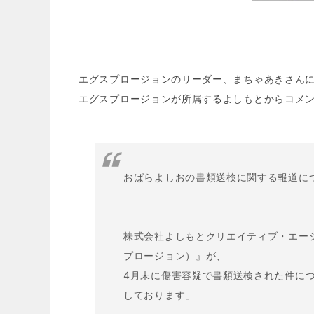
エグスプロージョンのリーダー、まちゃあきさん
エグスプロージョンが所属するよしもとからコメ
おばらよしおの書類送検に関する報道に
株式会社よしもとクリエイティブ・エー
プロージョン）』が、
4月末に傷害容疑で書類送検された件に
しております」