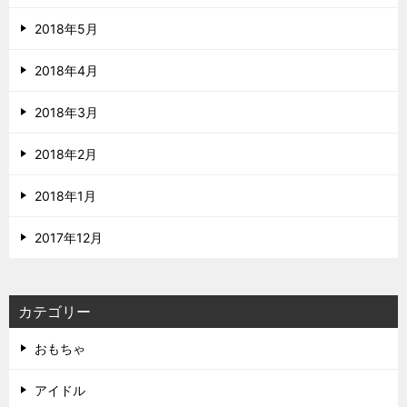
2018年5月
2018年4月
2018年3月
2018年2月
2018年1月
2017年12月
カテゴリー
おもちゃ
アイドル