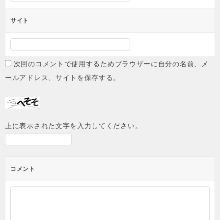
サイト
次回のコメントで使用するためブラウザーに自分の名前、メ
ールアドレス、サイトを保存する。
上に表示された文字を入力してください。
コメント