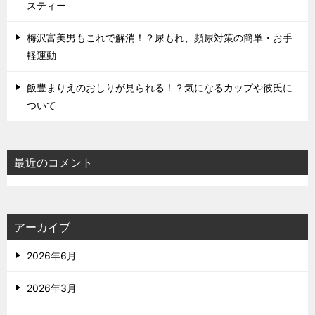
スティー
梅沢富美男もこれで解消！？尿もれ、頻尿対策の簡単・お手
軽運動
飯豊まりえのおしりが見られる！？気になるカップや彼氏に
ついて
最近のコメント
アーカイブ
2026年6月
2026年3月