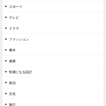
スポーツ
テレビ
ドラマ
ファッション
事件
健康
快適になる設計
政治
文化
旅行