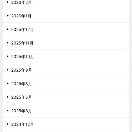
2026年2月
2026年1月
2025年12月
2025年11月
2025年10月
2025年9月
2025年8月
2025年5月
2025年3月
2024年12月