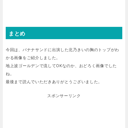
まとめ
今回は、バナナサンドに出演した北乃きいの胸のトップがわ
かる画像をご紹介しました。
地上波ゴールデンで流してOKなのか、おどろく画像でした
ね。
最後まで読んでいただきありがとうございました。
スポンサーリンク