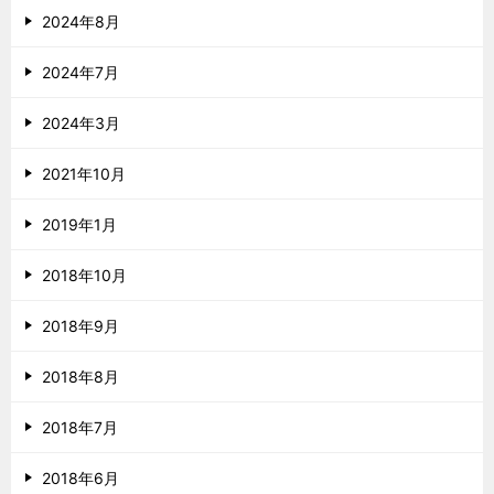
2024年8月
2024年7月
2024年3月
2021年10月
2019年1月
2018年10月
2018年9月
2018年8月
2018年7月
2018年6月