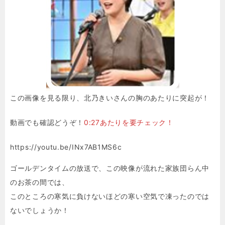
この画像を見る限り、北乃きいさんの胸のあたりに突起が！
動画でも確認どうぞ！
0:27あたりを要チェック！
https://youtu.be/INx7AB1MS6c
ゴールデンタイムの放送で、この映像が流れた家族団らん中
のお茶の間では、
このところの寒気に負けないほどの寒い空気で凍ったのでは
ないでしょうか！