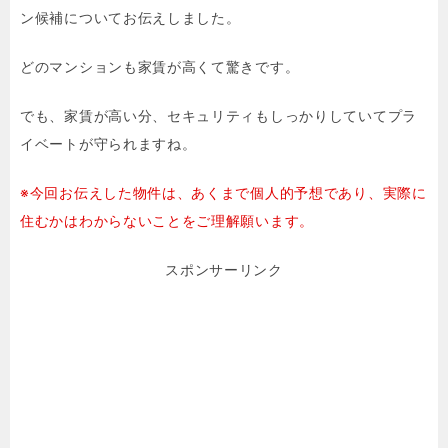
ン候補についてお伝えしました。
どのマンションも家賃が高くて驚きです。
でも、家賃が高い分、セキュリティもしっかりしていてプラ
イベートが守られますね。
※今回お伝えした物件は、あくまで個人的予想であり、実際に
住むかはわからないことをご理解願います。
スポンサーリンク