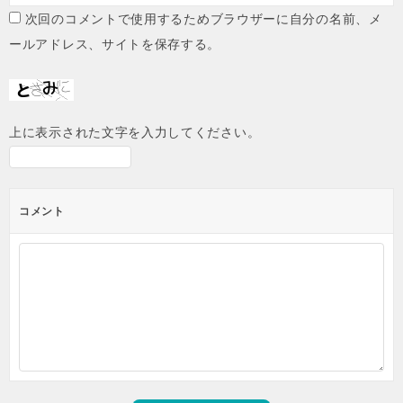
次回のコメントで使用するためブラウザーに自分の名前、メ
ールアドレス、サイトを保存する。
上に表示された文字を入力してください。
コメント