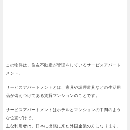
この物件は、住友不動産が管理をしているサービスアパート
メント。
サービスアパートメントとは、
家具や調理道具などの生活用
品が備えつけてある賃貸マンションのことです。
サービスアパートメントはホテルとマンションの中間のよう
な位置づけで、
主な利用者は、日本に出張に来た外国企業の方になります。