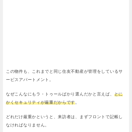
この物件も、これまでと同じ住友不動産が管理をしているサ
ービスアパートメント。
なぜこんなにもラ・トゥールばかり選んだかと言えば、
とに
かくセキュリティが厳重だからです
。
どれだけ厳重かというと、来訪者は、まずフロントで記帳し
なければなりません。