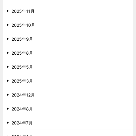
2025年11月
2025年10月
2025年9月
2025年8月
2025年5月
2025年3月
2024年12月
2024年8月
2024年7月