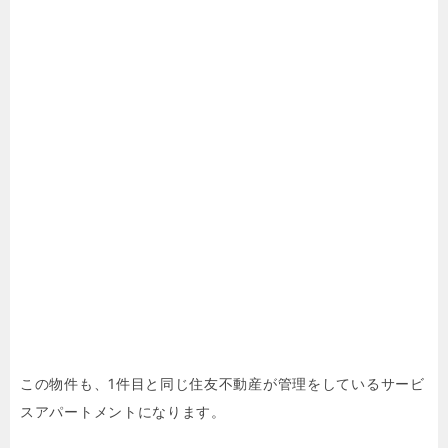
この物件も、1件目と同じ住友不動産が管理をしているサービ
スアパートメントになります。