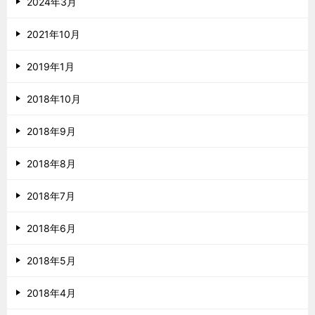
2024年3月
2021年10月
2019年1月
2018年10月
2018年9月
2018年8月
2018年7月
2018年6月
2018年5月
2018年4月