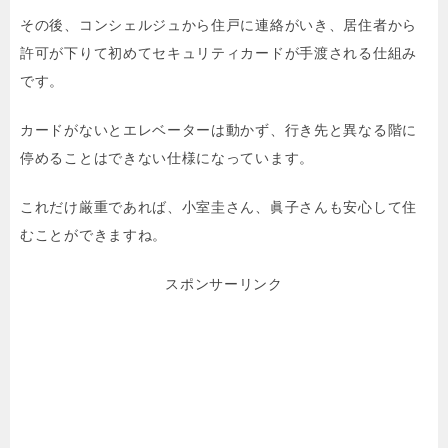
その後、コンシェルジュから住戸に連絡がいき、居住者から
許可が下りて初めてセキュリティカードが手渡される仕組み
です。
カードがないとエレベーターは動かず、行き先と異なる階に
停めることはできない仕様になっています。
これだけ厳重であれば、小室圭さん、眞子さんも安心して住
むことができますね。
スポンサーリンク