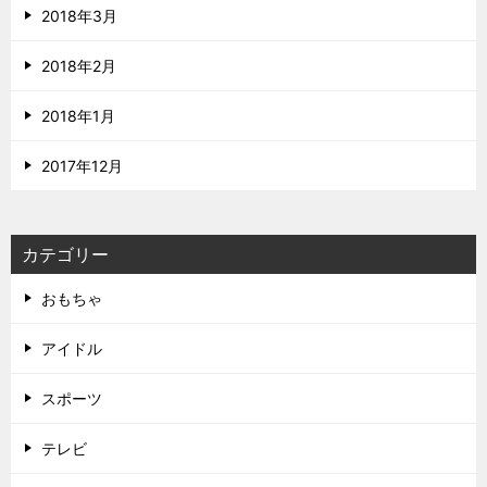
2018年3月
2018年2月
2018年1月
2017年12月
カテゴリー
おもちゃ
アイドル
スポーツ
テレビ