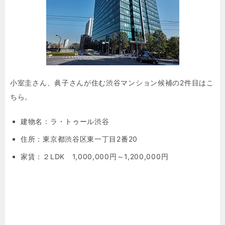
小室圭さん、眞子さんが住む渋谷マンション候補の2件目はこ
ちら。
建物名：
ラ・トゥール渋谷
住所：
東京都渋谷区東一丁目2番20
家賃：２LDK 1,000,000円～1,200,000円