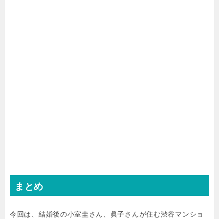
まとめ
今回は、結婚後の小室圭さん、眞子さんが住む渋谷マンショ