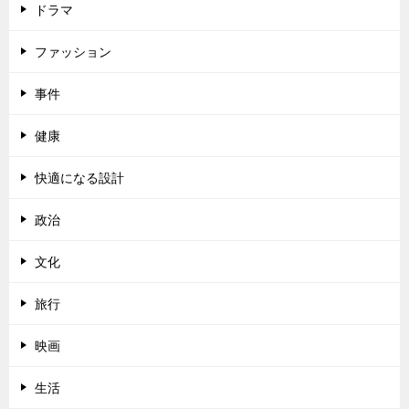
ドラマ
ファッション
事件
健康
快適になる設計
政治
文化
旅行
映画
生活