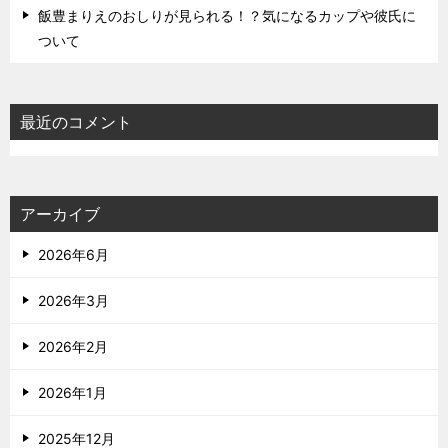
飯豊まりえのおしりが見られる！？気になるカップや彼氏に
ついて
最近のコメント
アーカイブ
2026年6月
2026年3月
2026年2月
2026年1月
2025年12月