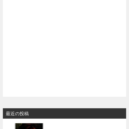
最近の投稿