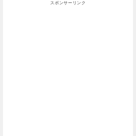
スポンサーリンク