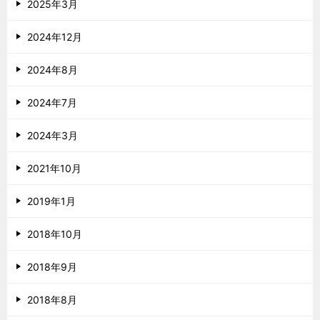
2025年3月
2024年12月
2024年8月
2024年7月
2024年3月
2021年10月
2019年1月
2018年10月
2018年9月
2018年8月