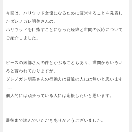
今回は、ハリウッド女優になるために渡米することを発表し
たダレノガレ明美さんの、
ハリウッドを目指すことになった経緯と世間の反応について
ご紹介しました。
ピースの綾部さんの件とかぶることもあり、世間からいろい
ろと言われておりますが、
ダレノガレ明美さんの行動力は普通の人には無いと思います
し、
個人的には頑張っている人には応援したいと思います。
最後まで読んでいただきありがとうございました。