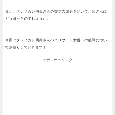
また、ダレノガレ明美さんの突然の発表を聞いて、皆さんは
どう思ったのでしょうか。
今回はダレノガレ明美さんのハリウッド女優への挑戦につい
て深掘りしていきます！
スポンサーリンク