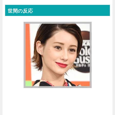
世間の反応