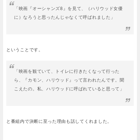
「映画『オーシャンズ8』を見て、（ハリウッド女優
に）なろうと思ったんじゃなくて呼ばれました」
ということです。
「映画を観ていて、トイレに行きたくなって行った
ら、『カモン、ハリウッド』って言われたんです。聞
こえたの。私、ハリウッドに呼ばれていると思って」
と番組内で決断に至った理由も話してくれました。