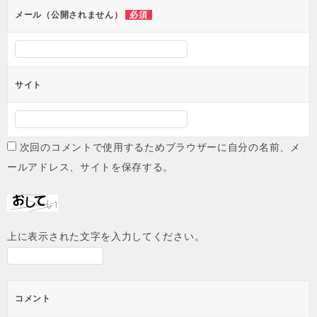
必須
メール（公開されません）
サイト
次回のコメントで使用するためブラウザーに自分の名前、メ
ールアドレス、サイトを保存する。
上に表示された文字を入力してください。
コメント