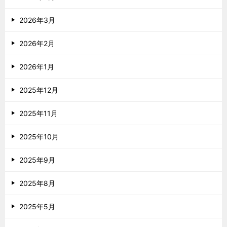
2026年3月
2026年2月
2026年1月
2025年12月
2025年11月
2025年10月
2025年9月
2025年8月
2025年5月