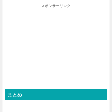
スポンサーリンク
まとめ