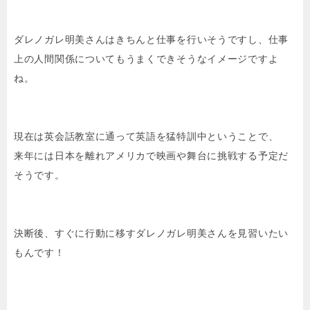
ダレノガレ明美さんはきちんと仕事を行いそうですし、仕事
上の人間関係についてもうまくできそうなイメージですよ
ね。
現在は英会話教室に通って英語を猛特訓中ということで、
来年には日本を離れアメリカで映画や舞台に挑戦する予定だ
そうです。
決断後、すぐに行動に移すダレノガレ明美さんを見習いたい
もんです！