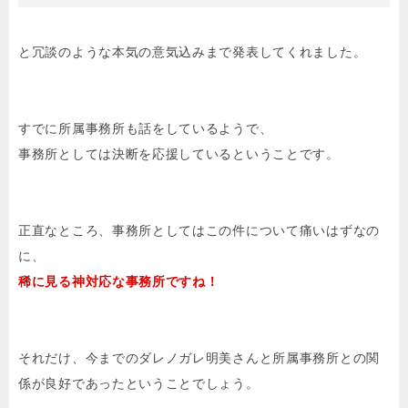
と冗談のような本気の意気込みまで発表してくれました。
すでに所属事務所も話をしているようで、
事務所としては決断を応援しているということです。
正直なところ、事務所としてはこの件について痛いはずなの
に、
稀に見る神対応な事務所ですね！
それだけ、今までのダレノガレ明美さんと所属事務所との関
係が良好であったということでしょう。