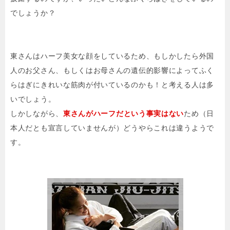
でしょうか？
東さんはハーフ美女な顔をしているため、もしかしたら外国
人のお父さん、もしくはお母さんの遺伝的影響によってふく
らはぎにきれいな筋肉が付いているのかも！と考える人は多
いでしょう。
しかしながら、
東さんがハーフだという事実はない
ため（日
本人だとも宣言していませんが）どうやらこれは違うようで
す。