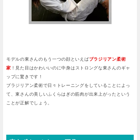
モデルの東さんのもう一つの顔といえば
ブラジリアン柔術
家
！見た目はかわいいのに中身はストロングな東さんのギャ
ップに驚きです！
ブラジリアン柔術で日々トレーニングをしていることによっ
て、東さんの美しいふくらはぎの筋肉が出来上がったという
ことが正解でしょう。