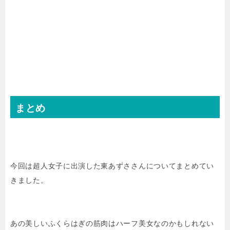
まとめ
今回は超人女子に出演した東あずささんについてまとめてい
きました。
あの美しいふくらはぎの筋肉はハーフ美女なのかもしれない