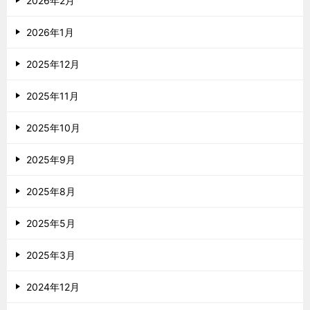
2026年2月
2026年1月
2025年12月
2025年11月
2025年10月
2025年9月
2025年8月
2025年5月
2025年3月
2024年12月