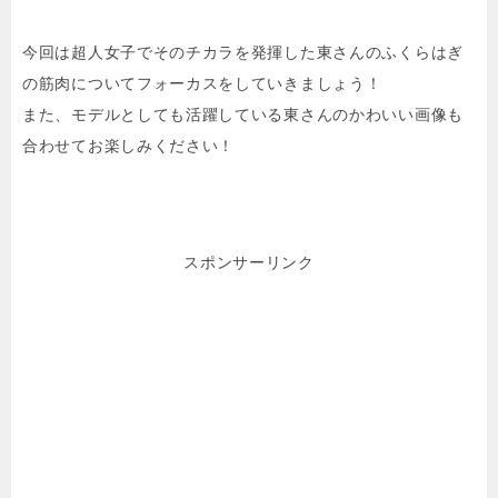
今回は超人女子でそのチカラを発揮した東さんのふくらはぎ
の筋肉についてフォーカスをしていきましょう！
また、モデルとしても活躍している東さんのかわいい画像も
合わせてお楽しみください！
スポンサーリンク