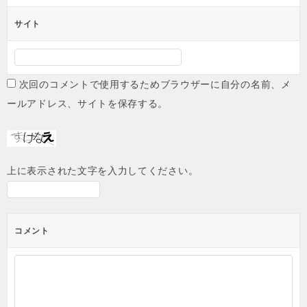
サイト
次回のコメントで使用するためブラウザーに自分の名前、メ
ールアドレス、サイトを保存する。
上に表示された文字を入力してください。
コメント