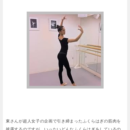
東さんが超人女子の企画で引き締まったふくらはぎの筋肉を
披露するのですが、いったいどんなふくらはぎをしているの