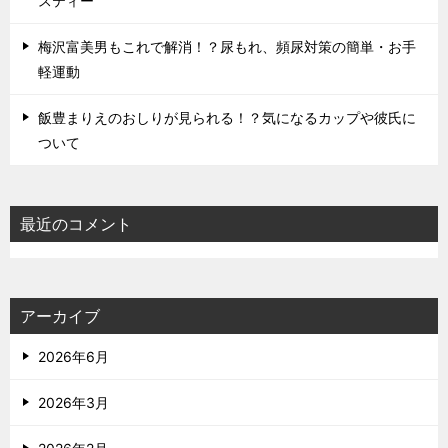
スティー
梅沢富美男もこれで解消！？尿もれ、頻尿対策の簡単・お手
軽運動
飯豊まりえのおしりが見られる！？気になるカップや彼氏に
ついて
最近のコメント
アーカイブ
2026年6月
2026年3月