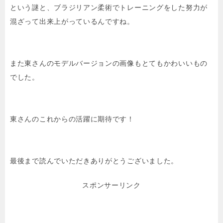
という謎と、ブラジリアン柔術でトレーニングをした努力が
混ざって出来上がっているんですね。
また東さんのモデルバージョンの画像もとてもかわいいもの
でした。
東さんのこれからの活躍に期待です！
最後まで読んでいただきありがとうございました。
スポンサーリンク