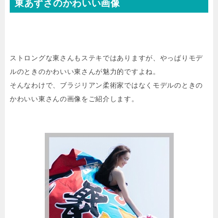
東あずさのかわいい画像
ストロングな東さんもステキではありますが、やっぱりモデ
ルのときのかわいい東さんが魅力的ですよね。
そんなわけで、ブラジリアン柔術家ではなくモデルのときの
かわいい東さんの画像をご紹介します。