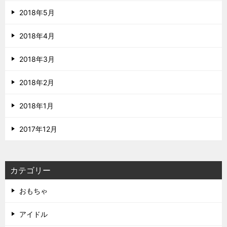
2018年5月
2018年4月
2018年3月
2018年2月
2018年1月
2017年12月
カテゴリー
おもちゃ
アイドル