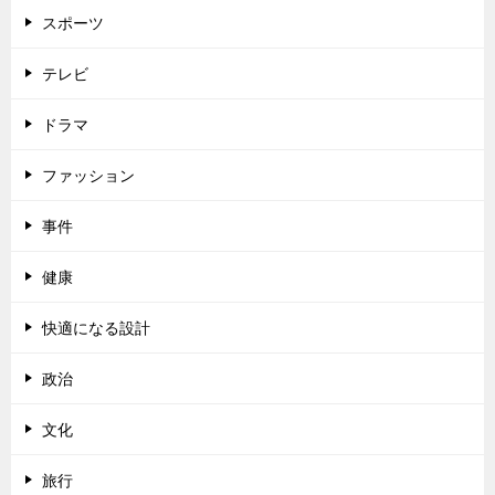
スポーツ
テレビ
ドラマ
ファッション
事件
健康
快適になる設計
政治
文化
旅行