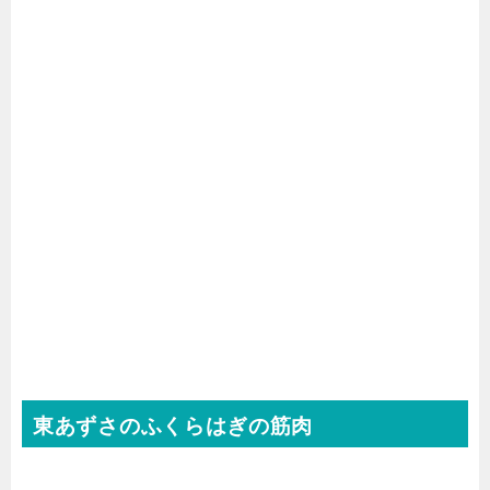
東あずさのふくらはぎの筋肉