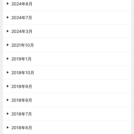
2024年8月
2024年7月
2024年3月
2021年10月
2019年1月
2018年10月
2018年9月
2018年8月
2018年7月
2018年6月