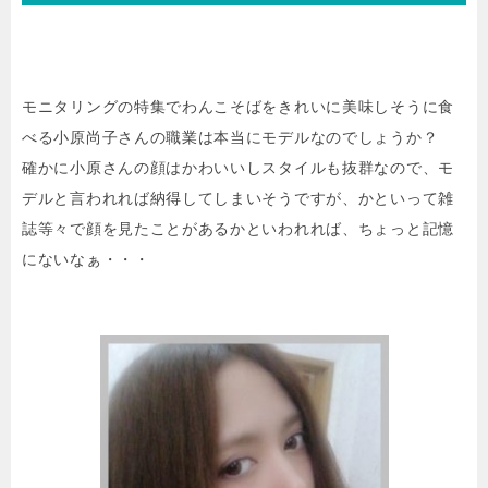
モニタリングの特集でわんこそばをきれいに美味しそうに食
べる小原尚子さんの職業は本当にモデルなのでしょうか？
確かに小原さんの顔はかわいいしスタイルも抜群なので、モ
デルと言われれば納得してしまいそうですが、かといって雑
誌等々で顔を見たことがあるかといわれれば、ちょっと記憶
にないなぁ・・・