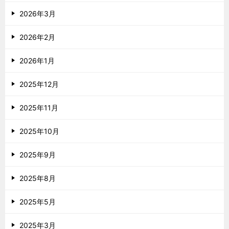
2026年3月
2026年2月
2026年1月
2025年12月
2025年11月
2025年10月
2025年9月
2025年8月
2025年5月
2025年3月