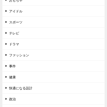
おもちゃ
アイドル
スポーツ
テレビ
ドラマ
ファッション
事件
健康
快適になる設計
政治