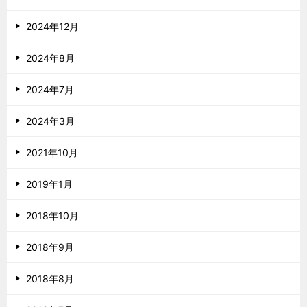
2024年12月
2024年8月
2024年7月
2024年3月
2021年10月
2019年1月
2018年10月
2018年9月
2018年8月