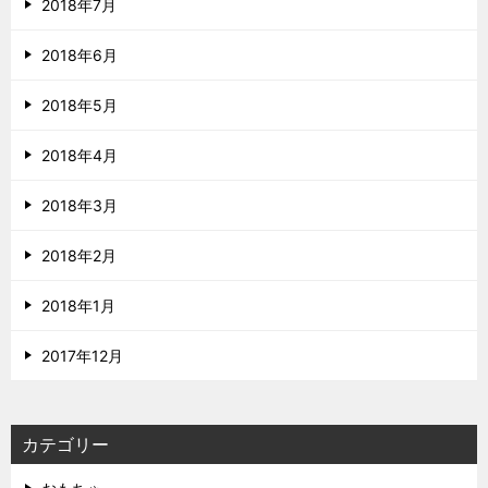
2018年7月
2018年6月
2018年5月
2018年4月
2018年3月
2018年2月
2018年1月
2017年12月
カテゴリー