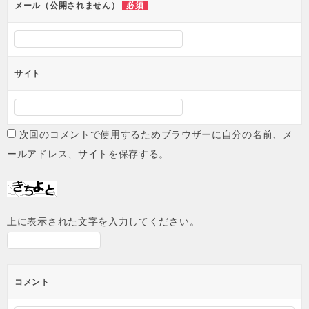
必須
メール（公開されません）
サイト
次回のコメントで使用するためブラウザーに自分の名前、メ
ールアドレス、サイトを保存する。
上に表示された文字を入力してください。
コメント