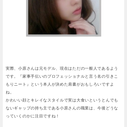
実際、小原さんは元モデル、現在はただの一般人であるよう
です。『家事手伝いのプロフェッショナルと言う名の引きこ
もりニート』という本人が決めた肩書がおもしろいですよ
ね。
かわいい顔とキレイなスタイルで実は大食いというとんでも
ないギャップの持ち主である小原さんの職業は、今後どうな
っていくのかに注目ですね！