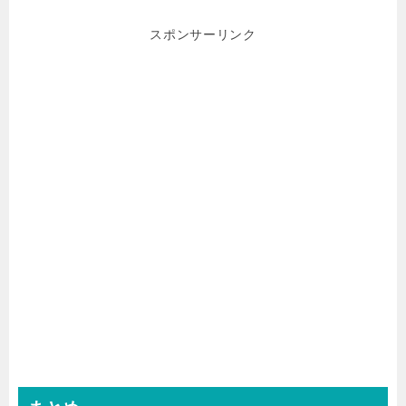
スポンサーリンク