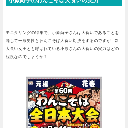
小原尚子のわんこそば大食いの実力
モニタリングの特集で、小原尚子さんは大食いであることを
隠して一般男性とわんこそば大食い対決をするのですが、新
大食い女王とも呼ばれている小原さんの大食いの実力はどの
程度なのでしょうか？