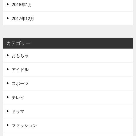
2018年1月
2017年12月
カテゴリー
おもちゃ
アイドル
スポーツ
テレビ
ドラマ
ファッション