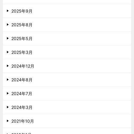
2025年9月
2025年8月
2025年5月
2025年3月
2024年12月
2024年8月
2024年7月
2024年3月
2021年10月