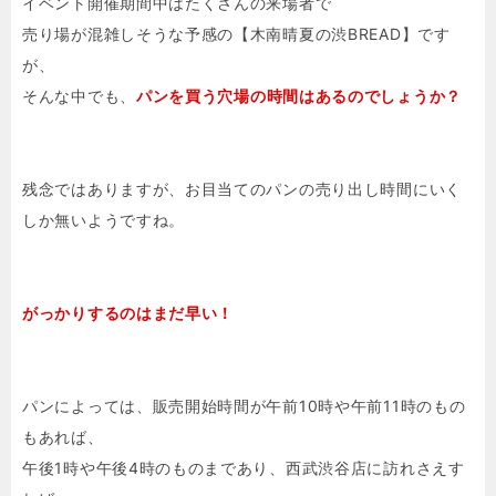
イベント開催期間中はたくさんの来場者で
売り場が混雑しそうな予感の【木南晴夏の渋BREAD】です
が、
そんな中でも、
パンを買う穴場の時間はあるのでしょうか？
残念ではありますが、お目当てのパンの売り出し時間にいく
しか無いようですね。
がっかりするのはまだ早い！
パンによっては、販売開始時間が午前10時や午前11時のもの
もあれば、
午後1時や午後4時のものまであり、西武渋谷店に訪れさえす