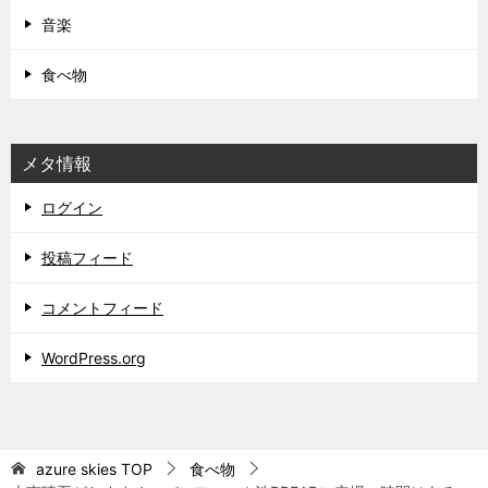
音楽
食べ物
メタ情報
ログイン
投稿フィード
コメントフィード
WordPress.org
azure skies
TOP
食べ物