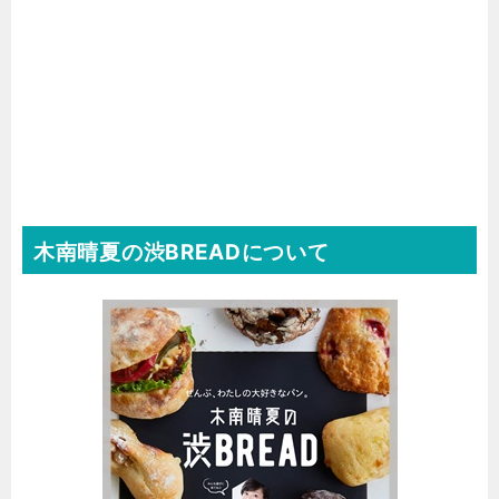
木南晴夏の渋BREADについて