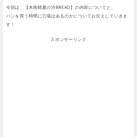
今回は、【木南晴夏の渋BREAD】の内容についてと、
パンを買う時間に穴場はあるのかについてお伝えしていきま
す！
スポンサーリンク