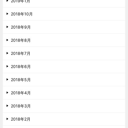
2019年1月
2018年10月
2018年9月
2018年8月
2018年7月
2018年6月
2018年5月
2018年4月
2018年3月
2018年2月