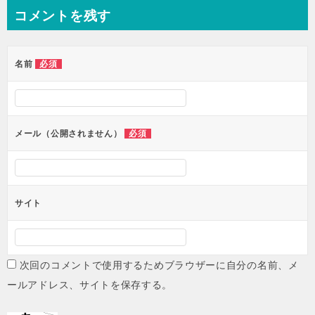
ナ
コメントを残す
ビ
ゲ
ー
必須
名前
シ
ョ
ン
必須
メール（公開されません）
サイト
次回のコメントで使用するためブラウザーに自分の名前、メ
ールアドレス、サイトを保存する。