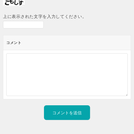
上に表示された文字を入力してください。
コメント