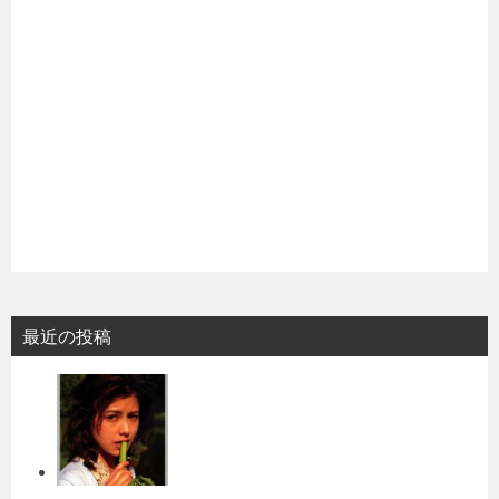
最近の投稿