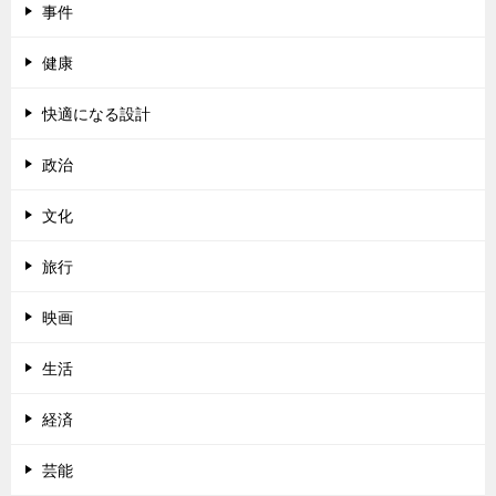
事件
健康
快適になる設計
政治
文化
旅行
映画
生活
経済
芸能