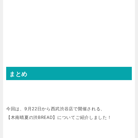
まとめ
今回は、9月22日から西武渋谷店で開催される、
【木南晴夏の渋BREAD】についてご紹介しました！