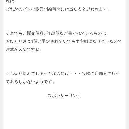
れば、
どれかのパンの販売開始時間には当たると思われます。
それでも、販売個数が120個など書かれているものは、
おひとりさま1個と限定されていても争奪戦になりそうなので
注意が必要ですね。
もし売り切れてしまった場合には・・・実際の店舗まで行っ
てみるしかないようです。
スポンサーリンク