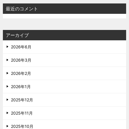
最近のコメント
アーカイブ
2026年6月
2026年3月
2026年2月
2026年1月
2025年12月
2025年11月
2025年10月