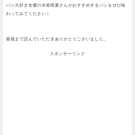
パン大好き女優の木南晴夏さんがおすすめするパンをぜひ味
わってみてください！
最後まで読んでいただきありがとうございました。
スポンサーリンク