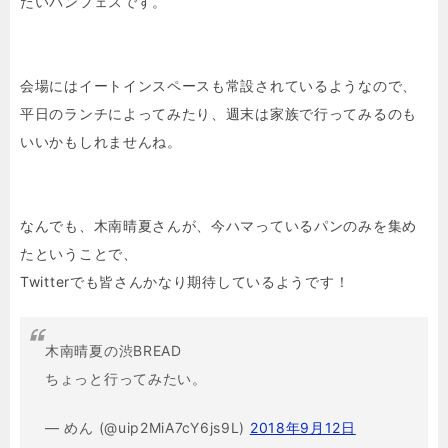
たいパンフェスです。
会場にはイートインスペースも常設されているようなので、
平日のランチによってみたり、週末は家族で行ってみるのも
いいかもしれませんね。
なんでも、木南晴夏さんが、今ハマっているパンのみを集め
たということで、
Twitterでも皆さんかなり期待しているようです！
木南晴夏の渋BREAD
ちょっと行ってみたい。
— めん (@uip2MiA7cY6js9L)
2018年9月12日