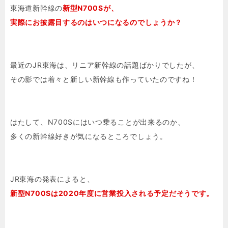
東海道新幹線の
新型N700Sが、
実際にお披露目するのはいつになるのでしょうか？
最近のJR東海は、リニア新幹線の話題ばかりでしたが、
その影では着々と新しい新幹線も作っていたのですね！
はたして、N700Sにはいつ乗ることが出来るのか、
多くの新幹線好きが気になるところでしょう。
JR東海の発表によると、
新型N700Sは2020年度に営業投入される予定だそうです。