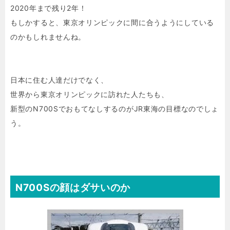
2020年まで残り2年！
もしかすると、東京オリンピックに間に合うようにしている
のかもしれませんね。
日本に住む人達だけでなく、
世界から東京オリンピックに訪れた人たちも、
新型のN700SでおもてなしするのがJR東海の目標なのでしょ
う。
N700Sの顔はダサいのか