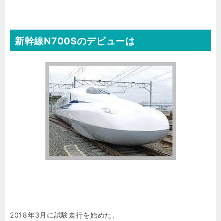
新幹線N700Sのデビューは
2018年3月に試験走行を始めた、