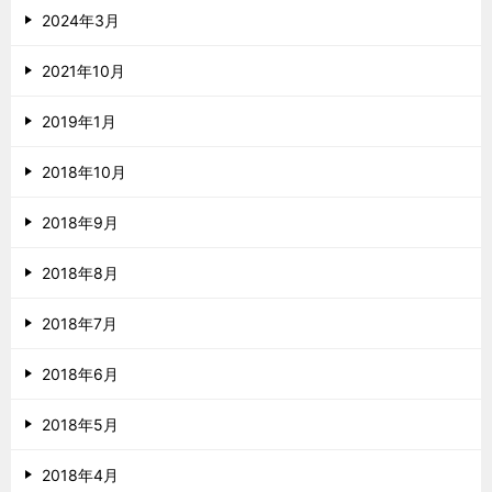
2024年3月
2021年10月
2019年1月
2018年10月
2018年9月
2018年8月
2018年7月
2018年6月
2018年5月
2018年4月