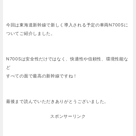
今回は東海道新幹線で新しく導入される予定の車両N700Sに
ついてご紹介しました。
N700Sは安全性だけではなく、快適性や信頼性、環境性能な
ど
すべての面で最高の新幹線ですね！
最後まで読んでいただきありがとうございました。
スポンサーリンク