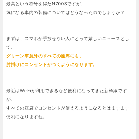
最高という称号を得たN700Sですが、
気になる車内の装備についてはどうなったのでしょうか？
まずは、スマホが手放せない人にとって嬉しいニュースとし
て、
グリーン車意外のすべての座席にも、
肘掛けにコンセントがつくようになります。
最近はWi-Fiが利用できるなど便利になってきた新幹線です
が、
すべての座席でコンセントが使えるようになるとはますます
便利になりますね。