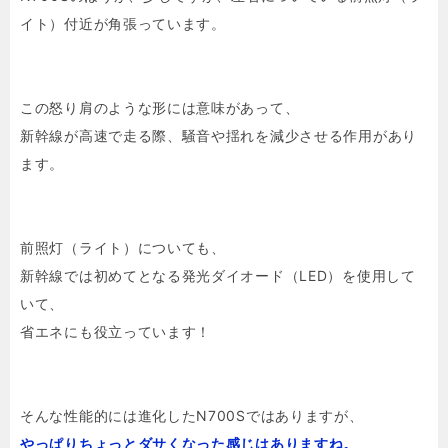
イト）付近が角張っています。
この怒り肩のような形には意味があって、
新幹線が高速で走る際、騒音や揺れを減少させる作用があり
ます。
前照灯（ライト）についても、
新幹線では初めてとなる発光ダイオード（LED）を使用して
いて、
省エネにも役立っています！
そんな性能的には進化したN700Sではありますが、
やっぱりちょっとダサくなった感じはありますね。