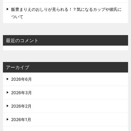
飯豊まりえのおしりが見られる！？気になるカップや彼氏に
ついて
最近のコメント
アーカイブ
2026年6月
2026年3月
2026年2月
2026年1月