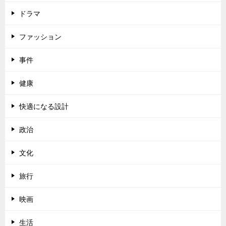
ドラマ
ファッション
事件
健康
快適になる設計
政治
文化
旅行
映画
生活