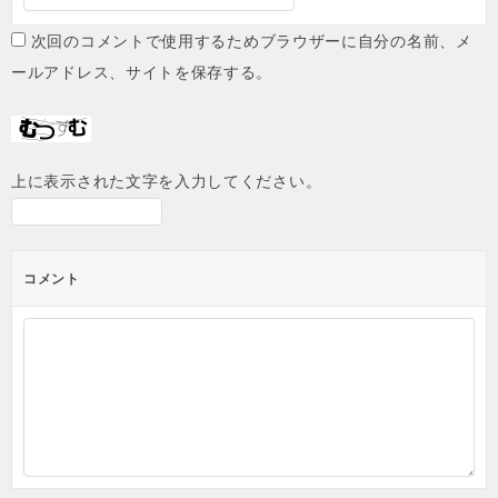
次回のコメントで使用するためブラウザーに自分の名前、メ
ールアドレス、サイトを保存する。
上に表示された文字を入力してください。
コメント