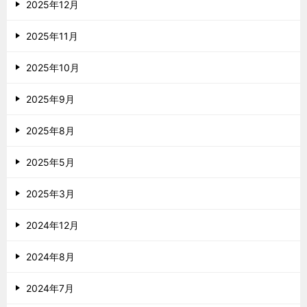
2025年12月
2025年11月
2025年10月
2025年9月
2025年8月
2025年5月
2025年3月
2024年12月
2024年8月
2024年7月