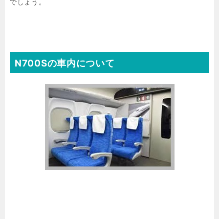
でしょう。
N700Sの車内について