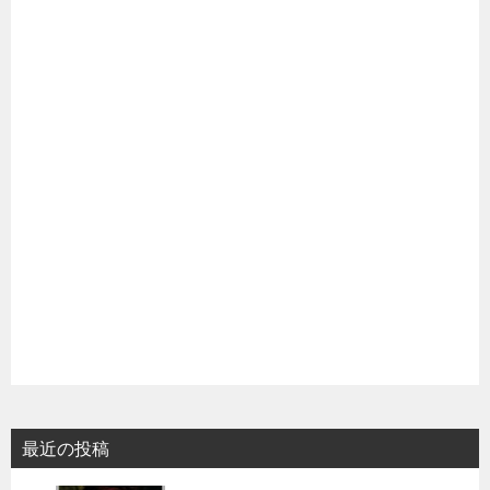
最近の投稿