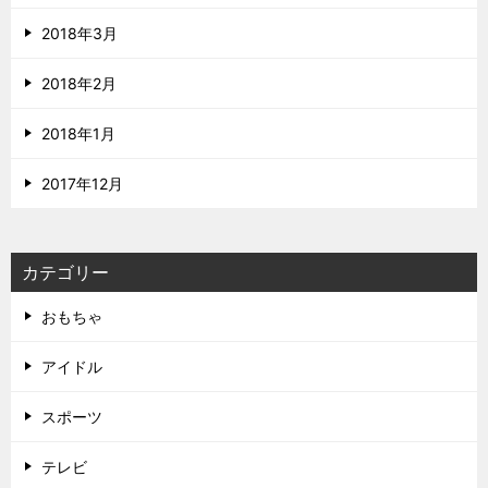
2018年3月
2018年2月
2018年1月
2017年12月
カテゴリー
おもちゃ
アイドル
スポーツ
テレビ