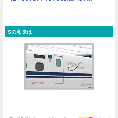
Sの意味は