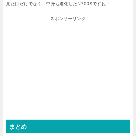
見た目だけでなく、中身も進化したN700Sですね！
スポンサーリンク
まとめ