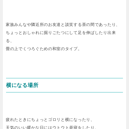
家族みんなや隣近所のお友達と談笑する茶の間であったり、
ちょっとおしゃれに掘りごたつにして足を伸ばしたり出来
る、
畳の上でくつろぐための和室のタイプ。
横になる場所
疲れたときにちょっとゴロリと横になったり、
天気のいい暖かな日にはウトウト昼寝をしたり、