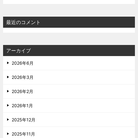
最近のコメント
アーカイブ
2026年6月
2026年3月
2026年2月
2026年1月
2025年12月
2025年11月