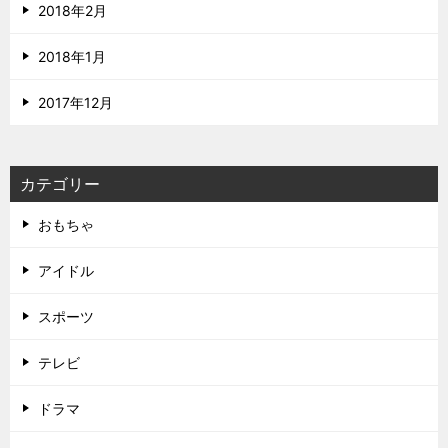
2018年2月
2018年1月
2017年12月
カテゴリー
おもちゃ
アイドル
スポーツ
テレビ
ドラマ