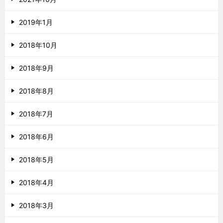
2019年1月
2018年10月
2018年9月
2018年8月
2018年7月
2018年6月
2018年5月
2018年4月
2018年3月