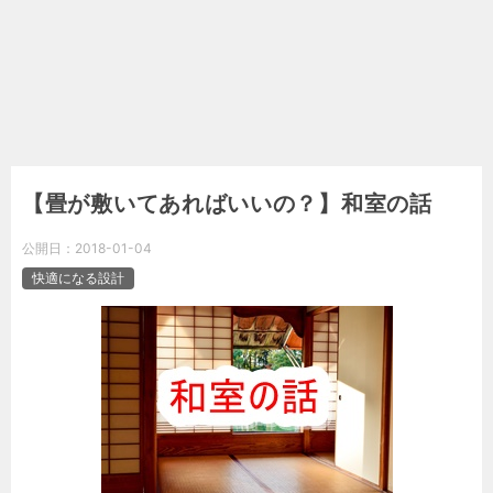
【畳が敷いてあればいいの？】和室の話
公開日：
2018-01-04
快適になる設計