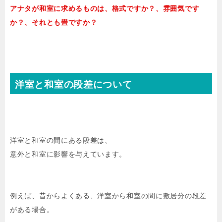
アナタが和室に求めるものは、格式ですか？、雰囲気です
か？、それとも畳ですか？
洋室と和室の段差について
洋室と和室の間にある段差は、
意外と和室に影響を与えています。
例えば、昔からよくある、洋室から和室の間に敷居分の段差
がある場合。