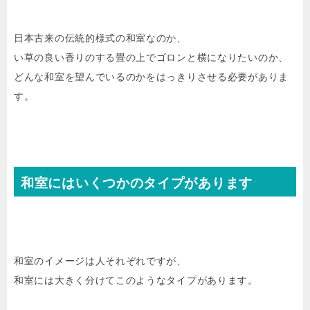
日本古来の伝統的様式の和室なのか、
い草の良い香りのする畳の上でゴロンと横になりたいのか、
どんな和室を望んでいるのかをはっきりさせる必要がありま
す。
和室にはいくつかのタイプがあります
和室のイメージは人それぞれですが、
和室には大きく分けてこのようなタイプがあります。