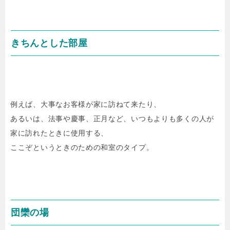
きちんとした部屋
例えば、大事なお客様が家に訪ねて来たり、
あるいは、法事や慶事、正月など、いつもよりも多くの人が
家に訪れたときに使用する、
ここぞというときのための和室のタイプ。
団欒の場