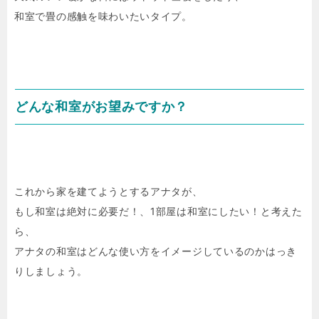
和室で畳の感触を味わいたいタイプ。
どんな和室がお望みですか？
これから家を建てようとするアナタが、
もし和室は絶対に必要だ！、1部屋は和室にしたい！と考えた
ら、
アナタの和室はどんな使い方をイメージしているのかはっき
りしましょう。