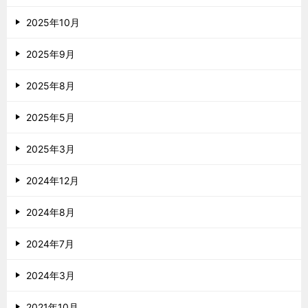
2025年10月
2025年9月
2025年8月
2025年5月
2025年3月
2024年12月
2024年8月
2024年7月
2024年3月
2021年10月