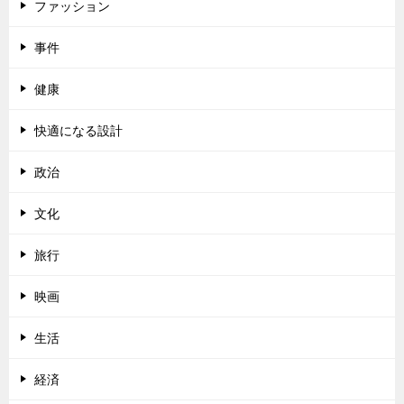
ファッション
事件
健康
快適になる設計
政治
文化
旅行
映画
生活
経済