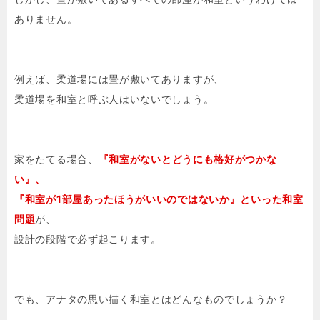
ありません。
例えば、柔道場には畳が敷いてありますが、
柔道場を和室と呼ぶ人はいないでしょう。
家をたてる場合、
『和室がないとどうにも格好がつかな
い』、
『和室が1部屋あったほうがいいのではないか』といった和室
問題
が、
設計の段階で必ず起こります。
でも、アナタの思い描く和室とはどんなものでしょうか？