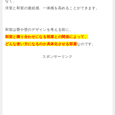
なく、
洋室と和室の連続感、一体感を高めることができます。
和室は畳や壁のデザインを考える前に、
和室と隣り合わせになる部屋との関係によって、
どんな使い方になるのか具体化させる部屋
なのです。
スポンサーリンク