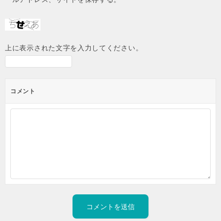
上に表示された文字を入力してください。
コメント