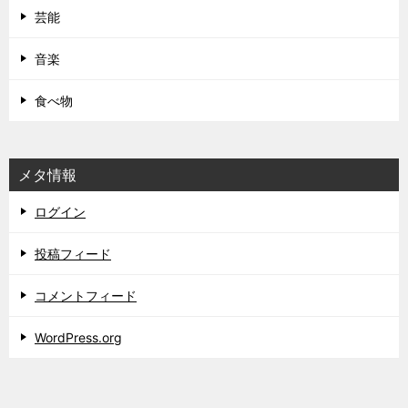
芸能
音楽
食べ物
メタ情報
ログイン
投稿フィード
コメントフィード
WordPress.org