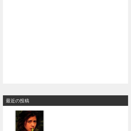
最近の投稿