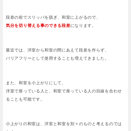
段差の前でスリッパを脱ぎ、和室に上がるので、
気分を切り替える事のできる段差
になります。
最近では、洋室から和室の間にあえて段差を作らず、
バリアフリーとして使用することも増えてきました。
また、和室を小上がりにして、
洋室で座っている人と、和室で座っている人の目線を合わせ
ることも可能です。
小上がりの和室は、洋室と和室を別々のものと考えるのでは